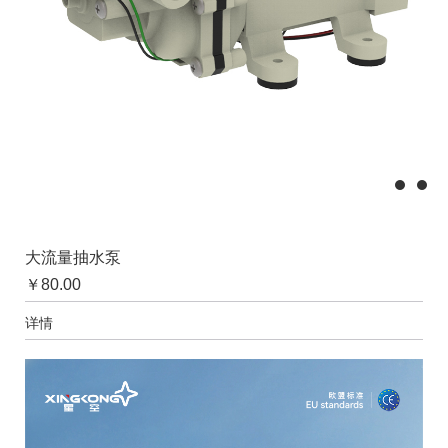
大流量抽水泵
￥
80.00
详情