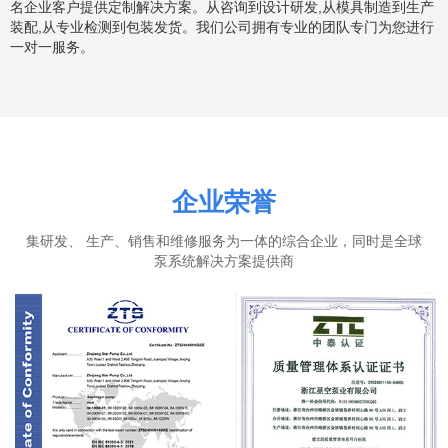
名企业客户提供定制解决方案。从咨询到设计研发,从模具制造到生产
装配,从专业检测到包装发货。我们公司拥有专业的团队专门为您进行
一对一服务。
企业荣誉
集研发、 生产、销售和维修服务为一体的综合企业，同时是全球
泵系统解决方案提供商