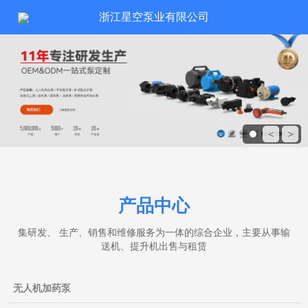
浙江星空泵业有限公司
<
>
产品中心
集研发、 生产、销售和维修服务为一体的综合企业，主要从事输
送机、提升机出售与租赁
无人机加药泵