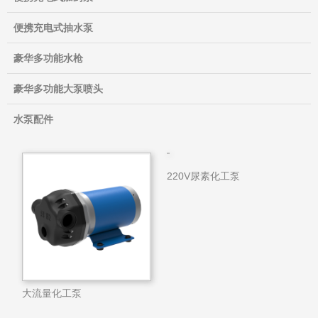
便携充电式抽水泵
豪华多功能水枪
豪华多功能大泵喷头
水泵配件
大流量化工泵
220V尿素化工泵