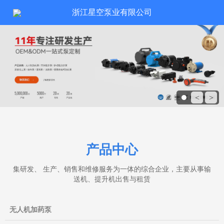
浙江星空泵业有限公司
<
>
产品中心
集研发、 生产、销售和维修服务为一体的综合企业，主要从事输
送机、提升机出售与租赁
无人机加药泵