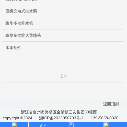
便携充电式抽水泵
豪华多功能水枪
豪华多功能大泵喷头
水泵配件
‹
›
返回顶部
浙江省台州市路桥区金清镇三友集团39幢西
copyright ©2024
浙ICP备2023050793号-1
139-5858-0320