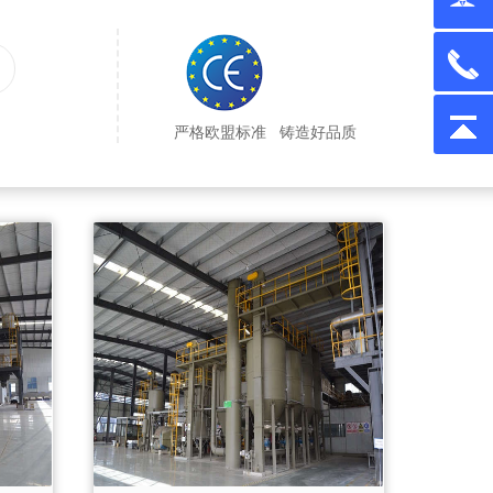
严格欧盟标准
铸造好品质