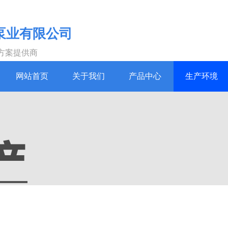
泵业有限公司
方案提供商
网站首页
关于我们
产品中心
生产环境