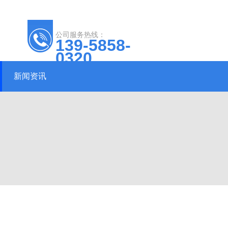
公司服务热线：
139-5858-
0320
新闻资讯