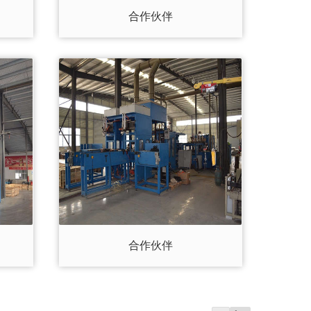
合作伙伴
合作伙伴