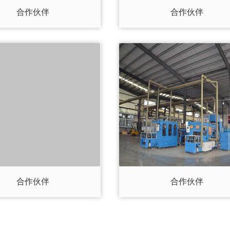
1
合作伙伴
合作伙伴
合作伙伴
合作伙伴