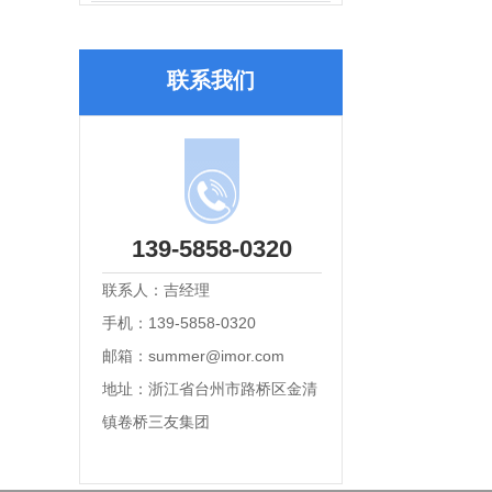
联系我们
139-5858-0320
联系人：吉经理
手机：139-5858-0320
邮箱：summer@imor.com
地址：浙江省台州市路桥区金清
镇卷桥三友集团