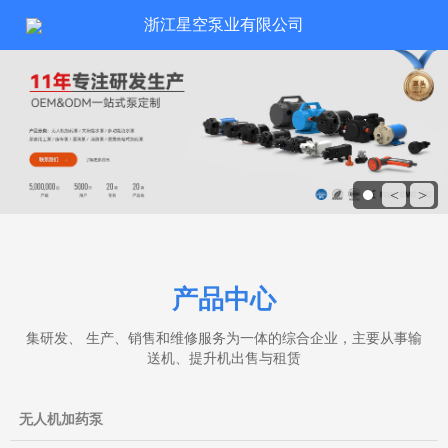
浙江星空泵业有限公司
<
>
产品中心
集研发、 生产、销售和维修服务为一体的综合企业，主要从事输
送机、提升机出售与租赁
无人机加药泵