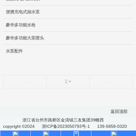
便携充电式抽水泵
豪华多功能水枪
豪华多功能大泵喷头
水泵配件
‹
›
返回顶部
浙江省台州市路桥区金清镇三友集团39幢西
copyright ©2024
浙ICP备2023050793号-1
139-5858-0320