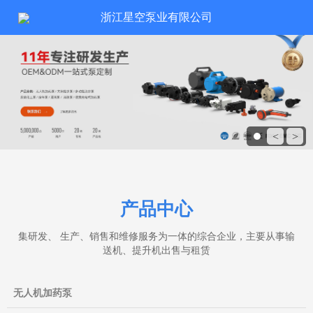
浙江星空泵业有限公司
<
>
产品中心
集研发、 生产、销售和维修服务为一体的综合企业，主要从事输
送机、提升机出售与租赁
无人机加药泵