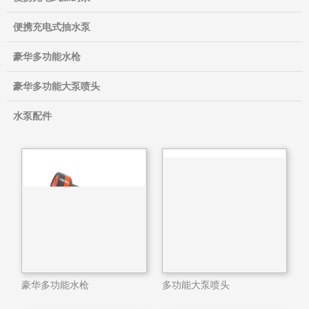
便携充电式抽水泵
豪华多功能水枪
豪华多功能大泵喷头
水泵配件
豪华多功能水枪
多功能大泵喷头