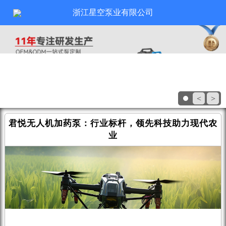
浙江星空泵业有限公司
<
>
君悦无人机加药泵：行业标杆，领先科技助力现代农
业