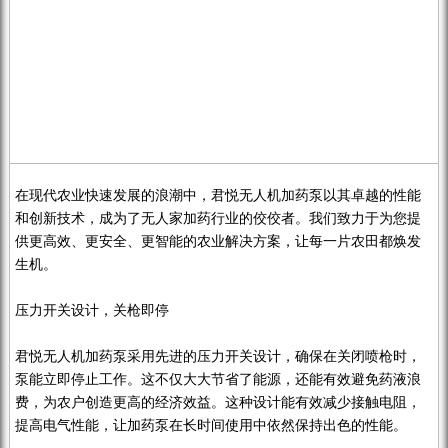
在现代农业快速发展的浪潮中，君悦无人机加药泵以其卓越的性能
和创新技术，成为了无人家加药行业的佼佼者。我们致力于为您提
供更高效、更安全、更智能的农业解决方案，让每一片农田都焕发
生机。
压力开关设计，关枪即停
君悦无人机加药泵采用先进的压力开关设计，确保在关闭喷枪时，
泵能立即停止工作。这不仅大大节省了能源，还能有效避免药液浪
费，为农户创造更高的经济效益。这种设计能有效减少接触电阻，
提高电气性能，让加药泵在长时间使用中依然保持出色的性能。